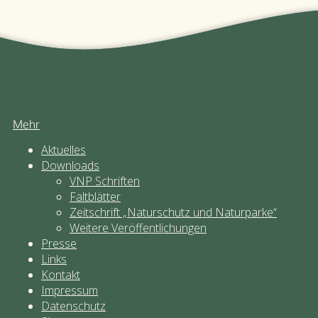
Mehr
Aktuelles
Downloads
VNP Schriften
Faltblätter
Zeitschrift „Naturschutz und Naturparke“
Weitere Veröffentlichungen
Presse
Links
Kontakt
Impressum
Datenschutz