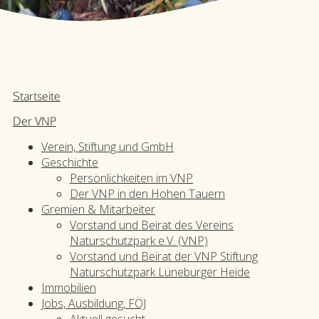
Startseite
Der VNP
Verein, Stiftung und GmbH
Geschichte
Persönlichkeiten im VNP
Der VNP in den Hohen Tauern
Gremien & Mitarbeiter
Vorstand und Beirat des Vereins
Naturschutzpark e.V. (VNP)
Vorstand und Beirat der VNP Stiftung
Naturschutzpark Lüneburger Heide
Immobilien
Jobs, Ausbildung, FÖJ
Aktuell gesucht