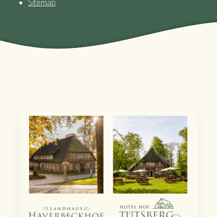
Sitemap