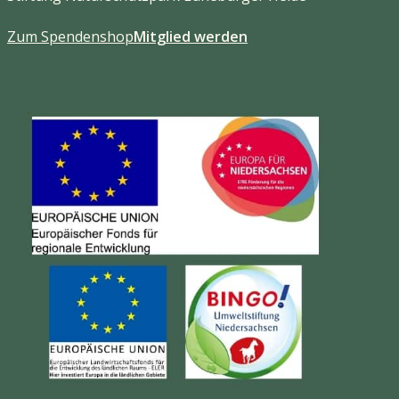
Zum Spendenshop
Mitglied werden