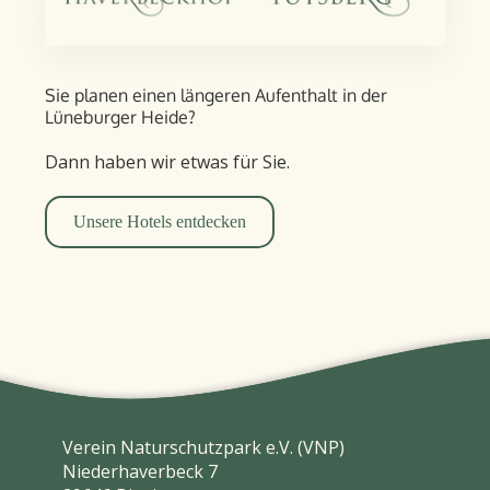
Sie planen einen längeren Aufent­halt in der
Lüneburger Heide?
Dann haben wir etwas für Sie.
Unsere Hotels entdecken
Verein Naturschutzpark e.V. (VNP)
Niederhaverbeck 7