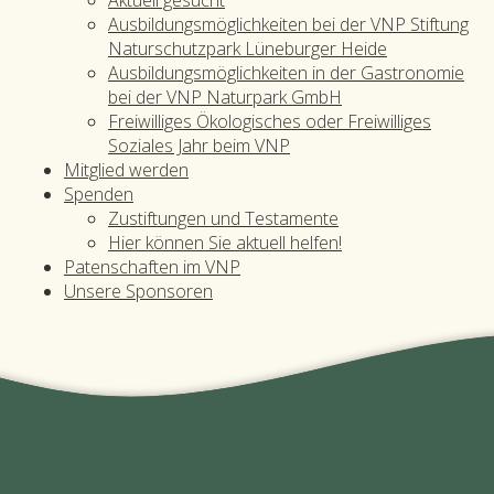
Ausbildungsmöglichkeiten bei der VNP Stiftung
Naturschutzpark Lüneburger Heide
Ausbildungsmöglichkeiten in der Gastronomie
bei der VNP Naturpark GmbH
Freiwilliges Ökologisches oder Freiwilliges
Soziales Jahr beim VNP
Mitglied werden
Spenden
Zustiftungen und Testamente
Hier können Sie aktuell helfen!
Patenschaften im VNP
Unsere Sponsoren