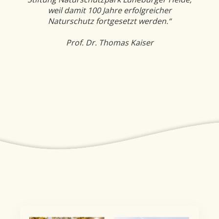
weil damit 100 Jahre erfolgreicher
Naturschutz fortgesetzt werden.
“
Prof. Dr. Thomas Kaiser