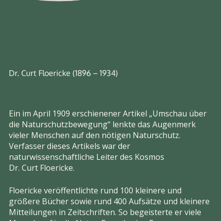
Dr. Curt Floericke (1896 – 1934)
Ein im April 1909 erschienener Artikel „Umschau über
die Naturschutzbewegung“ lenkte das Augenmerk
vieler Menschen auf den nötigen Naturschutz.
Verfasser dieses Artikels war der
naturwissenschaftliche Leiter des Kosmos
Dr. Curt Floericke.
Floericke veröffentlichte rund 100 kleinere und
größere Bücher sowie rund 400 Aufsätze und kleinere
Mitteilungen in Zeitschriften. So begeisterte er viele