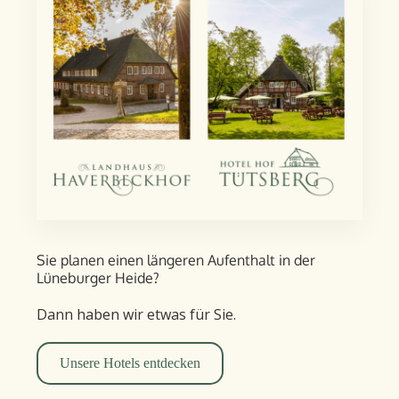
Sie planen einen längeren Aufent­halt in der
Lüneburger Heide?
Dann haben wir etwas für Sie.
Unsere Hotels entdecken