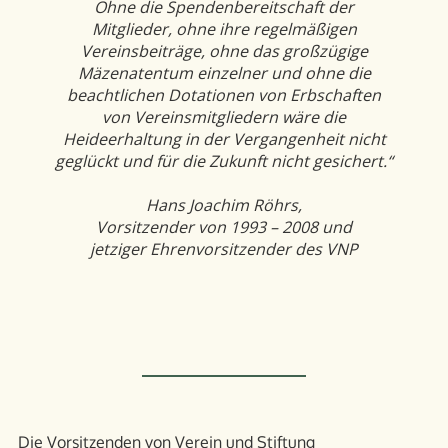
Ohne die Spendenbereitschaft der
Mitglieder, ohne ihre regelmäßigen
Vereinsbeiträge, ohne das großzügige
Mäzenatentum einzelner und ohne die
beachtlichen Dotationen von Erbschaften
von Vereinsmitgliedern wäre die
Heideerhaltung in der Vergangenheit nicht
geglückt und für die Zukunft nicht gesichert.“
Hans Joachim Röhrs,
Vorsitzender von 1993 – 2008 und
jetziger Ehrenvorsitzender des VNP
Die Vorsitzenden von Verein und Stiftung