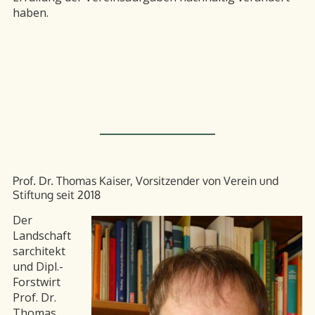
haben.
Prof. Dr. Thomas Kaiser, Vorsitzender von Verein und
Stiftung seit 2018
Der
Landschaft
sarchitekt
und Dipl.-
Forstwirt
Prof. Dr.
Thomas