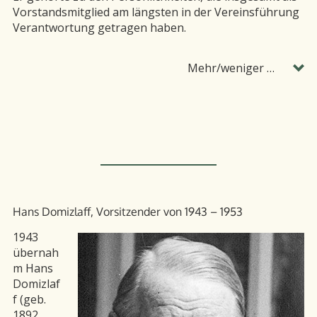
Vorstandsmitglied am längsten in der Vereinsführung
Verantwortung getragen haben.
Mehr/weniger …
Hans Domizlaff, Vorsitzender von 1943 – 1953
1943
übernah
m Hans
Domizlaf
f (geb.
1892,