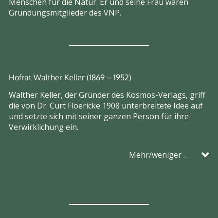
Menschen für die Natur. Er und seine Frau waren
Gründungsmitglieder des VNP.
Hofrat Walther Keller (1869 – 1952)
Walther Keller, der Gründer des Kosmos-Verlags, griff
die von Dr. Curt Floericke 1908 unterbreitete Idee auf
und setzte sich mit seiner ganzen Person für ihre
Verwirklichung ein.
Mehr/weniger …