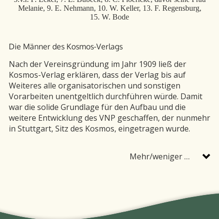
Melanie, 9. E. Nehmann, 10. W. Keller, 13. F. Regensburg,
15. W. Bode
Die Männer des Kosmos-Verlags
Nach der Vereinsgründung im Jahr 1909 ließ der
Kosmos-Verlag erklären, dass der Verlag bis auf
Weiteres alle organisatorischen und sonstigen
Vorarbeiten unentgeltlich durchführen würde. Damit
war die solide Grundlage für den Aufbau und die
weitere Entwicklung des VNP geschaffen, der nunmehr
in Stuttgart, Sitz des Kosmos, eingetragen wurde.
Mehr/weniger …