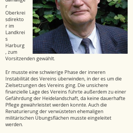
r
Oberkrei
sdirekto
r im
Landkrei
s
Harburg
, zum
Vorsitzenden gewählt.
Er musste eine schwierige Phase der inneren
Instabilität des Vereins überwinden, in der es um die
Zielsetzungen des Vereins ging. Die unsichere
finanzielle Lage des Vereins führte außerdem zu einer
Gefährdung der Heidelandschaft, da keine dauerhafte
Pflege gewährleistet werden konnte. Auch die
Renaturierung der verwüsteten ehemaligen
militärischen Übungsflächen musste eingeleitet
werden.