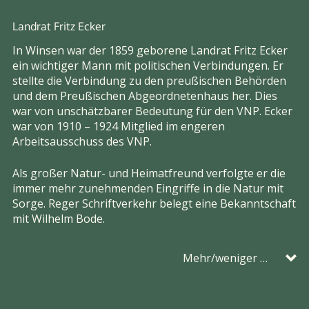
Landrat Fritz Ecker
In Winsen war der 1859 geborene Landrat Fritz Ecker
ein wichtiger Mann mit politischen Verbindungen. Er
stellte die Verbindung zu den preußischen Behörden
und dem Preußischen Abgeordnetenhaus her. Dies
war von unschätzbarer Bedeutung für den VNP. Ecker
war von 1910 – 1924 Mitglied im engeren
Arbeitsausschuss des VNP.
Als großer Natur- und Heimatfreund verfolgte er die
immer mehr zunehmenden Eingriffe in die Natur mit
Sorge. Reger Schriftverkehr belegt eine Bekanntschaft
mit Wilhelm Bode.
Mehr/weniger …