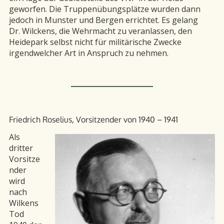
geworfen. Die Truppenübungsplätze wurden dann
jedoch in Munster und Bergen errichtet. Es gelang
Dr. Wilckens, die Wehrmacht zu veranlassen, den
Heidepark selbst nicht für militärische Zwecke
irgendwelcher Art in Anspruch zu nehmen.
Friedrich Roselius, Vorsitzender von 1940 – 1941
Als
dritter
Vorsitze
nder
wird
nach
Wilkens
Tod