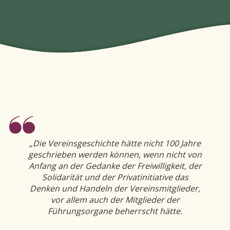
„Die Vereinsgeschichte hätte nicht 100 Jahre
geschrieben werden können, wenn nicht von
Anfang an der Gedanke der Freiwilligkeit, der
Solidarität und der Privatinitiative das
Denken und Handeln der Vereinsmitglieder,
vor allem auch der Mitglieder der
Führungsorgane beherrscht hätte.