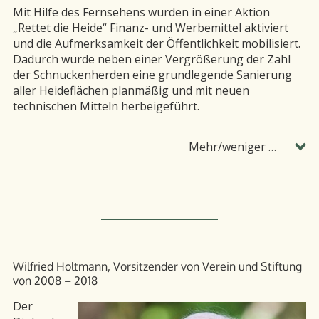
Mit Hilfe des Fernsehens wurden in einer Aktion
„Rettet die Heide“ Finanz- und Werbemittel aktiviert
und die Aufmerksamkeit der Öffentlichkeit mobilisiert.
Dadurch wurde neben einer Vergrößerung der Zahl
der Schnuckenherden eine grundlegende Sanierung
aller Heideflächen planmäßig und mit neuen
technischen Mitteln herbeigeführt.
Mehr/weniger …
Wilfried Holtmann, Vorsitzender von Verein und Stiftung
von 2008 – 2018
Der