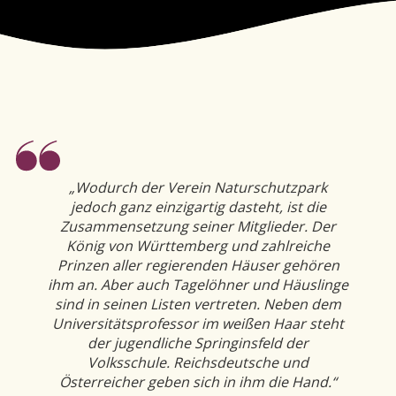
„Wodurch der Verein Naturschutzpark
jedoch ganz einzigartig dasteht, ist die
Zusammensetzung seiner Mitglieder. Der
König von Württemberg und zahlreiche
Prinzen aller regierenden Häuser gehören
ihm an. Aber auch Tagelöhner und Häuslinge
sind in seinen Listen vertreten. Neben dem
Universitätsprofessor im weißen Haar steht
der jugendliche Springinsfeld der
Volksschule. Reichsdeutsche und
Österreicher geben sich in ihm die Hand.“