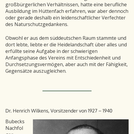
großbürgerlichen Verhältnissen, hatte eine berufliche
Ausbildung im Hüttenfach erfahren, war aber dennoch
oder gerade deshalb ein leidenschaftlicher Verfechter
des Naturschutzgedankens.
Obwohl er aus dem süddeutschen Raum stammte und
dort lebte, liebte er die Heidelandschaft über alles und
erfüllte seine Aufgabe in der schwierigen
Anfangsphase des Vereins mit Entschiedenheit und
Durchsetzungsvermögen, aber auch mit der Fähigkeit,
Gegensätze auszugleichen.
Dr. Henrich Wilkens, Vorsitzender von 1927 – 1940
Bubecks
Nachfol