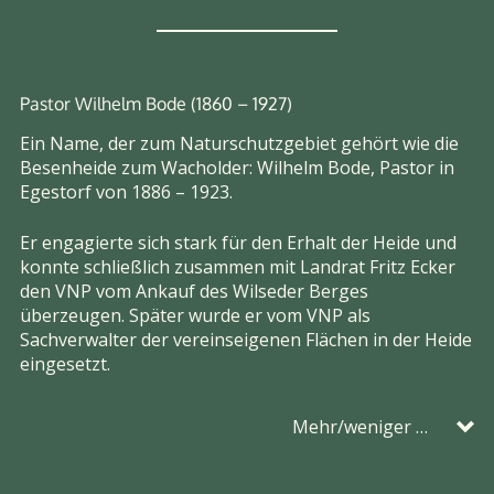
Pastor Wilhelm Bode (1860 – 1927)
Ein Name, der zum Naturschutzgebiet gehört wie die
Besenheide zum Wacholder: Wilhelm Bode, Pastor in
Egestorf von 1886 – 1923.
Er engagierte sich stark für den Erhalt der Heide und
konnte schließlich zusammen mit Landrat Fritz Ecker
den VNP vom Ankauf des Wilseder Berges
überzeugen. Später wurde er vom VNP als
Sachverwalter der vereinseigenen Flächen in der Heide
eingesetzt.
Mehr/weniger …