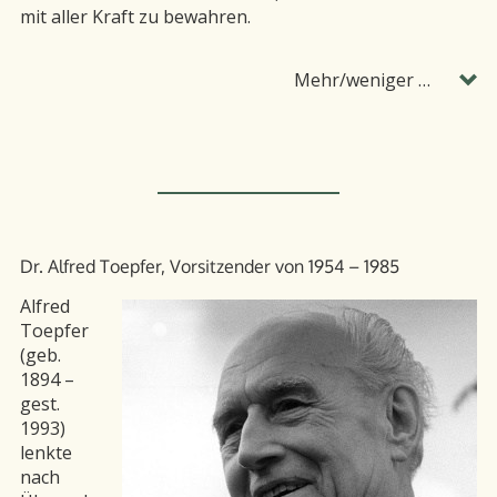
mit aller Kraft zu bewahren.
Mehr/weniger …
Dr. Alfred Toepfer, Vorsitzender von 1954 – 1985
Alfred
Toepfer
(geb.
1894 –
gest.
1993)
lenkte
nach