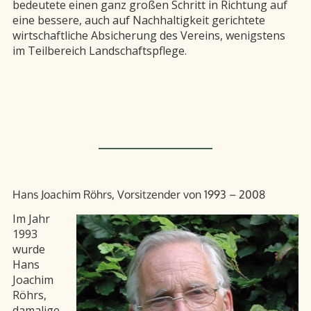
bedeutete einen ganz großen Schritt in Richtung auf
eine bessere, auch auf Nachhaltigkeit gerichtete
wirtschaftliche Absicherung des Vereins, wenigstens
im Teilbereich Landschaftspflege.
Hans Joachim Röhrs, Vorsitzender von 1993 – 2008
Im Jahr
1993
wurde
Hans
Joachim
Röhrs,
damalige