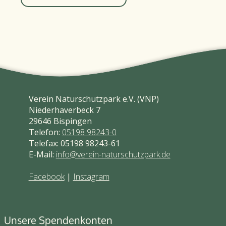
Verein Naturschutzpark e.V. (VNP)
Niederhaverbeck 7
29646 Bispingen
Telefon:
05198 98243-0
Telefax: 05198 98243-61
E-Mail:
info@verein-naturschutzpark.de
Facebook
|
Instagram
Unsere Spendenkonten