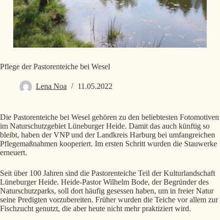
Pflege der Pastorenteiche bei Wesel
Lena Noa
11.05.2022
Die Pastorenteiche bei Wesel gehören zu den beliebtesten Fotomotiven
im Naturschutzgebiet Lüneburger Heide. Damit das auch künftig so
bleibt, haben der VNP und der Landkreis Harburg bei umfangreichen
Pflegemaßnahmen kooperiert. Im ersten Schritt wurden die Stauwerke
erneuert.
Seit über 100 Jahren sind die Pastorenteiche Teil der Kulturlandschaft
Lüneburger Heide. Heide-Pastor Wilhelm Bode, der Begründer des
Naturschutzparks, soll dort häufig gesessen haben, um in freier Natur
seine Predigten vorzubereiten. Früher wurden die Teiche vor allem zur
Fischzucht genutzt, die aber heute nicht mehr praktiziert wird.