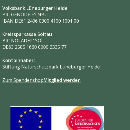
Volksbank Lüneburger Heide
BIC GENODE F1 NBU
IBAN DE61 2406 0300 4100 1001 00
Kreissparkasse Soltau
BIC NOLADE21SOL
DE63 2585 1660 0000 2335 77
Kontoinhaber:
Stiftung Naturschutzpark Lüneburger Heide
Zum Spendenshop
Mitglied werden