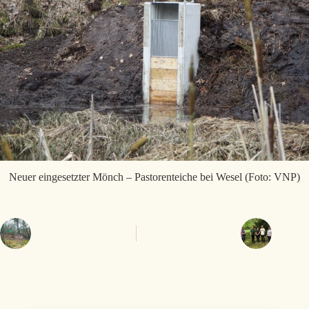
Neuer eingesetzter Mönch – Pastorenteiche bei Wesel (Foto: VNP)