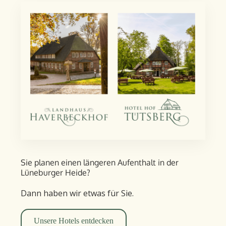
Sie planen einen längeren Aufent­halt in der
Lüneburger Heide?
Dann haben wir etwas für Sie.
Unsere Hotels entdecken