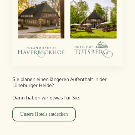
Sie planen einen längeren Aufent­halt in der
Lüneburger Heide?
Dann haben wir etwas für Sie.
Unsere Hotels entdecken