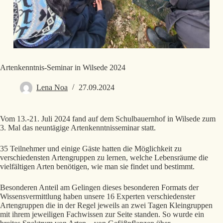
Artenkenntnis-Seminar in Wilsede 2024
Lena Noa
27.09.2024
Vom 13.-21. Juli 2024 fand auf dem Schulbauernhof in Wilsede zum
3. Mal das neuntägige Artenkenntnisseminar statt.
35 Teilnehmer und einige Gäste hatten die Möglichkeit zu
verschiedensten Artengruppen zu lernen, welche Lebensräume die
vielfältigen Arten benötigen, wie man sie findet und bestimmt.
Besonderen Anteil am Gelingen dieses besonderen Formats der
Wissensvermittlung haben unsere 16 Experten verschiedenster
Artengruppen die in der Regel jeweils an zwei Tagen Kleingruppen
mit ihrem jeweiligen Fachwissen zur Seite standen. So wurde ein