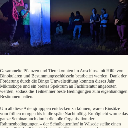
Gesammelte Pflanzen und Tiere konnten im Anschluss mit Hilfe von
Binokularen und Bestimmungsschlüsseln bearbeitet werden. Dank der
Förderung durch die Bingo Umweltstiftung konnten dieses Jahr
Mikroskope und ein breites Spektrum an Fachliteratur angeboten
werden, sodass die Teilnehmer beste Bedingungen zum eigenhändigen
Bestimmen hatten.
Um all diese Artengrupppen entdecken zu können, waren Einsätze
vom frühen morgen bis in die späte Nacht nötig. Ermöglicht wurde das
ganze Seminar auch durch die tolle Organisation der
Rahmenbedingungen – der Schulbauernhof in Wilsede stellte einen