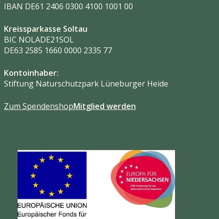
IBAN DE61 2406 0300 4100 1001 00
Kreissparkasse Soltau
BIC NOLADE21SOL
DE63 2585 1660 0000 2335 77
Kontoinhaber:
Stiftung Naturschutzpark Lüneburger Heide
Zum Spendenshop
Mitglied werden