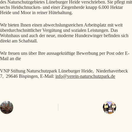
des Naturschutzgebietes Lüneburger Heide verschrieben. Sie pflegt mit
sechs Heidschnucken- und einer Ziegenherde knapp 6.000 Hektar
Heide und Moor in reiner Hütehaltung.
Wir bieten Ihnen einen abwechslungsreichen Arbeitsplatz mit weit
überdurchschnittlicher Vergütung und sozialen Leistungen. Das
Wohnhaus und auch der neue, moderne Hundezwinger befinden sich
direkt am Schafstall.
Wir freuen uns über Ihre aussagekräftige Bewerbung per Post oder E-
Mail an die
VNP Stiftung Naturschutzpark Lüneburger Heide, Niederhaverbeck
7, 29646 Bispingen, E-Mail:
info@verein-naturschutzpark.de