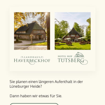
Sie planen einen längeren Aufent­halt in der
Lüneburger Heide?
Dann haben wir etwas für Sie.