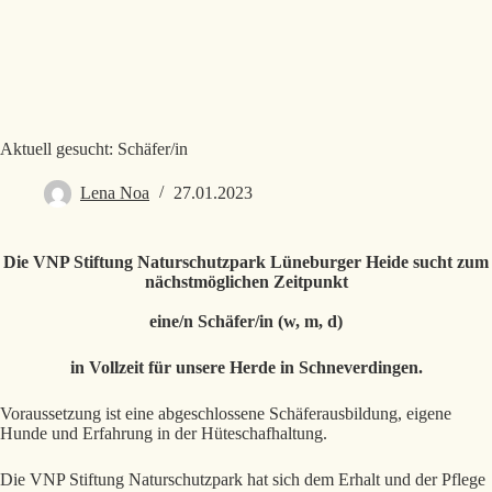
Aktuell gesucht: Schäfer/in
Lena Noa
27.01.2023
Die VNP Stiftung Naturschutzpark Lüneburger Heide sucht zum
nächstmöglichen Zeitpunkt
eine/n Schäfer/in (w, m, d)
in Vollzeit für unsere Herde in Schneverdingen.
Voraussetzung ist eine abgeschlossene Schäferausbildung, eigene
Hunde und Erfahrung in der Hüteschafhaltung.
Die VNP Stiftung Naturschutzpark hat sich dem Erhalt und der Pflege