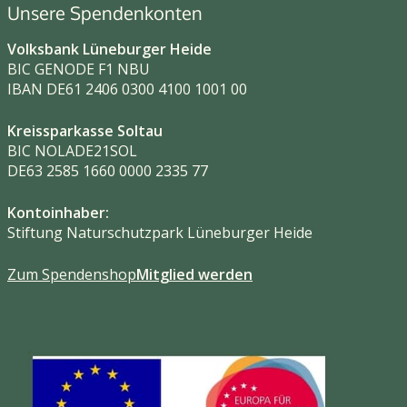
Unsere Spendenkonten
Volksbank Lüneburger Heide
BIC GENODE F1 NBU
IBAN DE61 2406 0300 4100 1001 00
Kreissparkasse Soltau
BIC NOLADE21SOL
DE63 2585 1660 0000 2335 77
Kontoinhaber:
Stiftung Naturschutzpark Lüneburger Heide
Zum Spendenshop
Mitglied werden