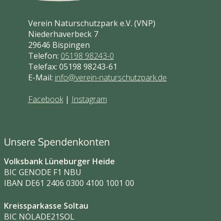
Verein Naturschutzpark e.V. (VNP)
Niederhaverbeck 7
29646 Bispingen
Telefon:
05198 98243-0
Telefax: 05198 98243-61
E-Mail:
info@verein-naturschutzpark.de
Facebook
|
Instagram
Unsere Spendenkonten
Volksbank Lüneburger Heide
BIC GENODE F1 NBU
IBAN DE61 2406 0300 4100 1001 00
Kreissparkasse Soltau
BIC NOLADE21SOL