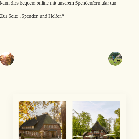
kann dies bequem online mit unserem Spendenformular tun.
Zur Seite „Spenden und Helfen“