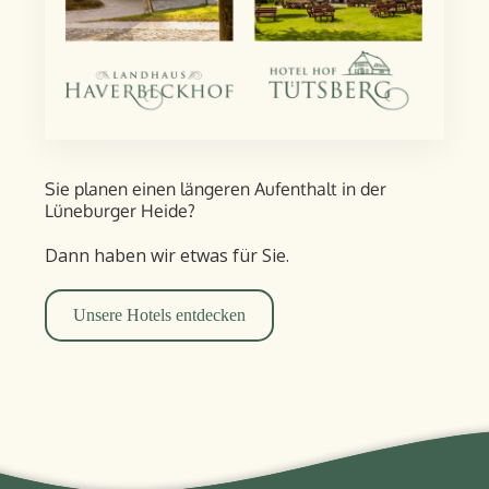
Sie planen einen längeren Aufent­halt in der
Lüneburger Heide?
Dann haben wir etwas für Sie.
Unsere Hotels entdecken