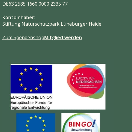
DE63 2585 1660 0000 2335 77
Kontoinhaber:
Stiftung Naturschutzpark Lüneburger Heide
Zum Spendenshop
Mitglied werden