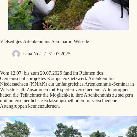
Vielseitiges Artenkenntnis-Seminar in Wilsede
Lena Noa
31.07.2025
Vom 12.07. bis zum 20.07.2025 fand im Rahmen des
Gemeinschaftsprojektes Kompetenznetzwerk Artenkenntnis
Niedersachsen (KNAK) ein umfangreiches Artenkenntnis-Seminar in
Wilsede statt. Zusammen mit Experten verschiedener Artengruppen
hatten die Teilnehmer die Möglichkeit, ihre Artenkenntnis zu steigern
und unterschiedlichste Erfassungsmethoden für verschiedene
Artengruppen kennenzulernen.