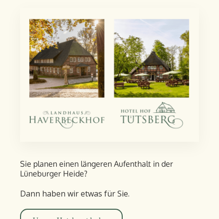
Sie planen einen längeren Aufent­halt in der
Lüneburger Heide?
Dann haben wir etwas für Sie.