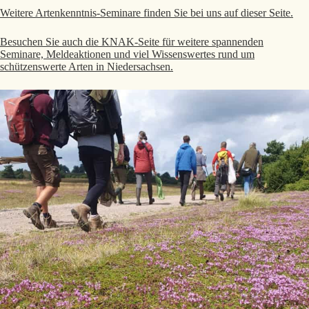
Weitere Artenkenntnis-Seminare finden Sie bei uns auf dieser Seite.
Besuchen Sie auch die KNAK-Seite für weitere spannenden
Seminare, Meldeaktionen und viel Wissenswertes rund um
schützenswerte Arten in Niedersachsen.