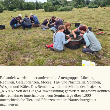
Behandelt wurden unter anderem die Artengruppen Libellen,
Reptilien, Gefäßpflanzen, Moose, Tag- und Nachtfalter, Spinnen,
Wespen und Käfer. Das Seminar wurde mit Mitteln des Projektes
„KNAK“ von der Bingo-Umweltstiftung gefördert. Insgesamt konnten
die Teilnehmer innerhalb der neun Seminartage über 1.000
unterschiedliche Tier- und Pflanzenarten im Naturschutzgebiet
nachweisen!