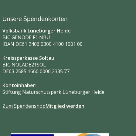
Unsere Spendenkonten
Volksbank Lüneburger Heide
BIC GENODE F1 NBU
IBAN DE61 2406 0300 4100 1001 00
Kreissparkasse Soltau
BIC NOLADE21SOL
DE63 2585 1660 0000 2335 77
Kontoinhaber:
Stiftung Naturschutzpark Lüneburger Heide
Zum Spendenshop
Mitglied werden