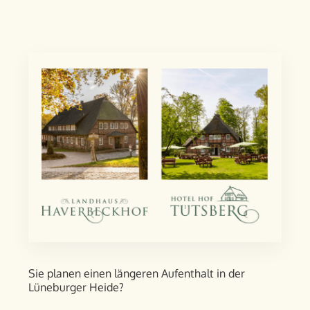
Sie planen einen längeren Aufent­halt in der
Lüneburger Heide?