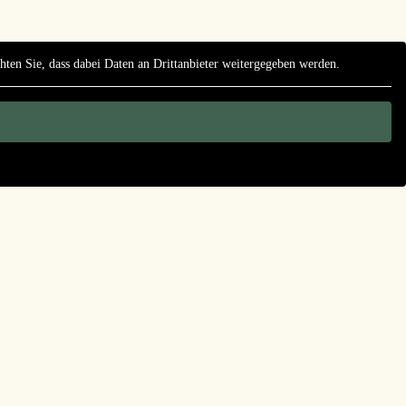
chten Sie, dass dabei Daten an Drittanbieter weitergegeben werden.