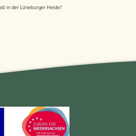
alt in der Lüneburger Heide?