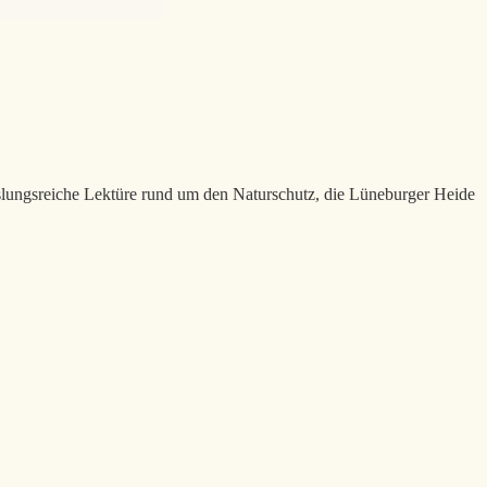
slungsreiche Lektüre rund um den Naturschutz, die Lüneburger Heide