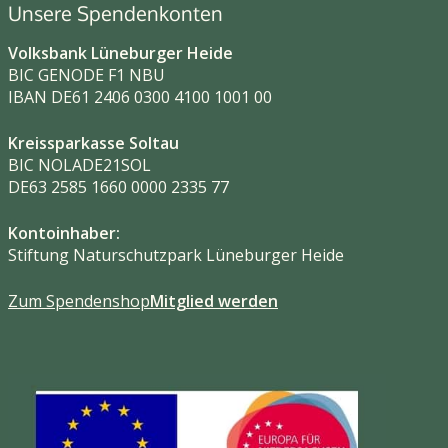
Unsere Spendenkonten
Volksbank Lüneburger Heide
BIC GENODE F1 NBU
IBAN DE61 2406 0300 4100 1001 00
Kreissparkasse Soltau
BIC NOLADE21SOL
DE63 2585 1660 0000 2335 77
Kontoinhaber:
Stiftung Naturschutzpark Lüneburger Heide
Zum Spendenshop
Mitglied werden