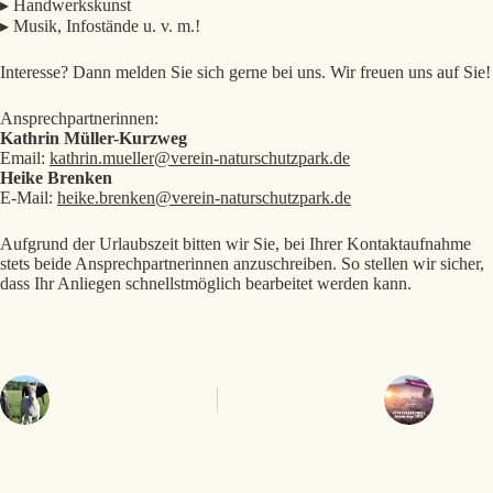
▸ Handwerkskunst
▸ Musik, Infostände u. v. m.!
Interesse? Dann melden Sie sich gerne bei uns. Wir freuen uns auf Sie!
Ansprechpartnerinnen:
Kathrin Müller-Kurzweg
Email:
kathrin.mueller@verein-naturschutzpark.de
Heike Brenken
E-Mail:
heike.brenken@verein-naturschutzpark.de
Aufgrund der Urlaubszeit bitten wir Sie, bei Ihrer Kontaktaufnahme
stets beide Ansprechpartnerinnen anzuschreiben. So stellen wir sicher,
dass Ihr Anliegen schnellstmöglich bearbeitet werden kann.