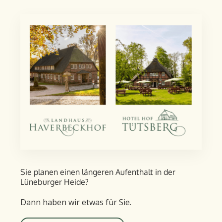
Sie planen einen längeren Aufent­halt in der
Lüneburger Heide?
Dann haben wir etwas für Sie.