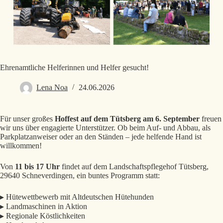
Ehrenamtliche Helferinnen und Helfer gesucht!
Lena Noa
24.06.2026
Für unser großes
Hoffest auf dem Tütsberg am 6. September
freuen
wir uns über engagierte Unterstützer. Ob beim Auf- und Abbau, als
Parkplatzanweiser oder an den Ständen – jede helfende Hand ist
willkommen!
Von
11 bis 17 Uhr
findet auf dem Landschaftspflegehof Tütsberg,
29640 Schneverdingen, ein buntes Programm statt:
▸ Hütewettbewerb mit Altdeutschen Hütehunden
▸ Landmaschinen in Aktion
▸ Regionale Köstlichkeiten