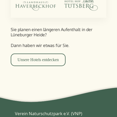
Sie planen einen längeren Aufent­halt in der
Lüneburger Heide?
Dann haben wir etwas für Sie.
Unsere Hotels entdecken
Verein Naturschutzpark e.V. (VNP)