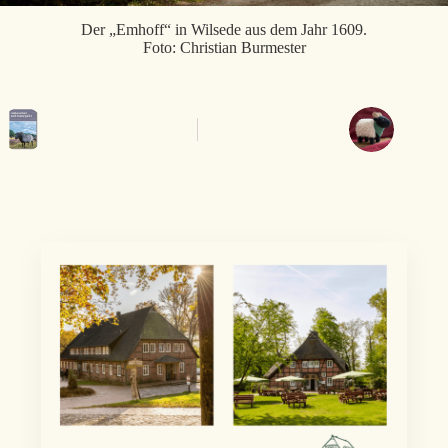
Der „Emhoff“ in Wilsede aus dem Jahr 1609.
Foto: Christian Burmester