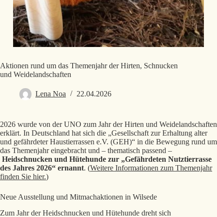
Aktionen rund um das Themenjahr der Hirten, Schnucken
und Weidelandschaften
Lena Noa
22.04.2026
2026 wurde von der UNO zum Jahr der Hirten und Weidelandschaften
erklärt. In Deutschland hat sich die „Gesellschaft zur Erhaltung alter
und gefährdeter Haustierrassen e.V. (GEH)“ in die Bewegung rund um
das Themenjahr eingebracht und – thematisch passend –
Heidschnucken und Hütehunde zur „Gefährdeten Nutztierrasse
des Jahres 2026“ ernannt
. (
Weitere Informationen zum Themenjahr
finden Sie hier.
)
Neue Ausstellung und Mitmachaktionen in Wilsede
Zum Jahr der Heidschnucken und Hütehunde dreht sich