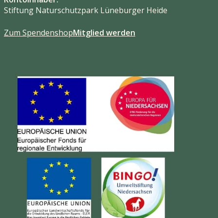
Stiftung Naturschutzpark Lüneburger Heide
Zum Spendenshop
Mitglied werden