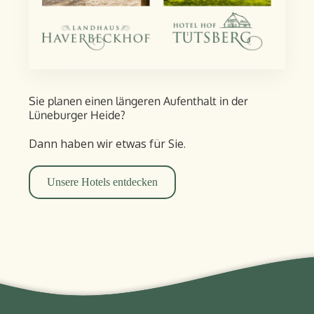
Sie planen einen längeren Aufent­halt in der
Lüneburger Heide?
Dann haben wir etwas für Sie.
Unsere Hotels entdecken