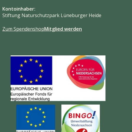
Kontoinhaber:
Stiftung Naturschutzpark Lüneburger Heide
Zum Spendenshop
Mitglied werden