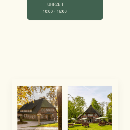
UHRZEIT
10:00 - 16:00