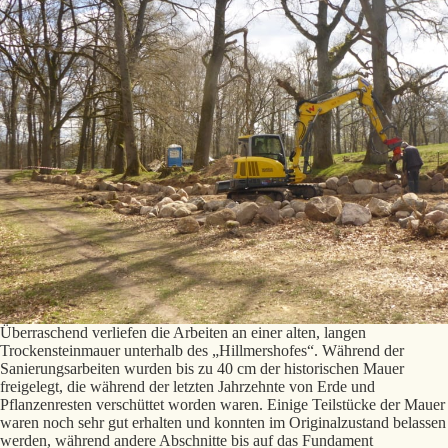
Überraschend verliefen die Arbeiten an einer alten, langen
Trockensteinmauer unterhalb des „Hillmershofes“. Während der
Sanierungsarbeiten wurden bis zu 40 cm der historischen Mauer
freigelegt, die während der letzten Jahrzehnte von Erde und
Pflanzenresten verschüttet worden waren. Einige Teilstücke der Mauer
waren noch sehr gut erhalten und konnten im Originalzustand belassen
werden, während andere Abschnitte bis auf das Fundament