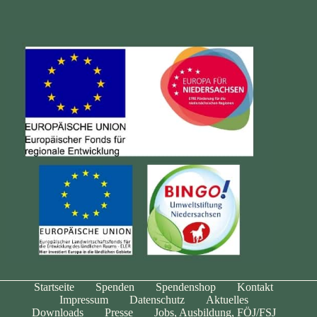
Startseite
Spenden
Spendenshop
Kontakt
Impressum
Datenschutz
Aktuelles
Downloads
Presse
Jobs, Ausbildung, FÖJ/FSJ