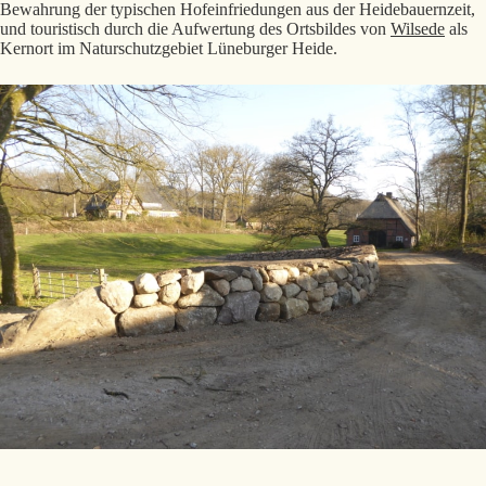
Bewahrung der typischen Hofeinfriedungen aus der Heidebauernzeit,
und touristisch durch die Aufwertung des Ortsbildes von
Wilsede
als
Kernort im Naturschutzgebiet Lüneburger Heide.