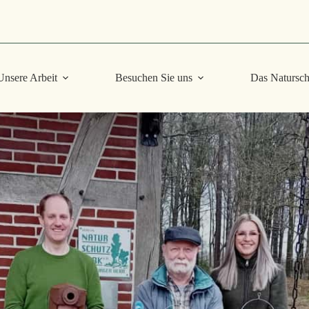
Unsere Arbeit
Besuchen Sie uns
Das Natursch