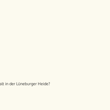
alt in der Lüneburger Heide?