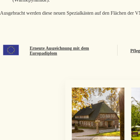
Ausgebracht werden diese neuen Spezialkästen auf den Flächen der V
Erneute Auszeichnung mit dem
Pfleg
Europadiplom