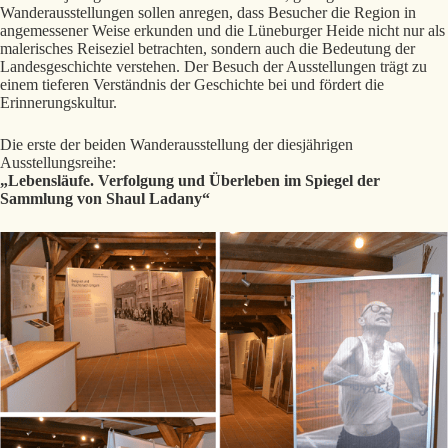
Wanderausstellungen sollen anregen, dass Besucher die Region in
angemessener Weise erkunden und die Lüneburger Heide nicht nur als
malerisches Reiseziel betrachten, sondern auch die Bedeutung der
Landesgeschichte verstehen. Der Besuch der Ausstellungen trägt zu
einem tieferen Verständnis der Geschichte bei und fördert die
Erinnerungskultur.
Die erste der beiden Wanderausstellung der diesjährigen
Ausstellungsreihe:
„Lebensläufe. Verfolgung und Überleben im Spiegel der
Sammlung von Shaul Ladany“