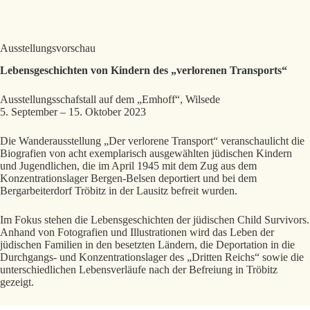
Ausstellungsvorschau
Lebensgeschichten von Kindern des „verlorenen Transports“
Ausstellungsschafstall auf dem „Emhoff“, Wilsede
5. September – 15. Oktober 2023
Die Wanderausstellung „Der verlorene Transport“ veranschaulicht die
Biografien von acht exemplarisch ausgewählten jüdischen Kindern
und Jugendlichen, die im April 1945 mit dem Zug aus dem
Konzentrationslager Bergen-Belsen deportiert und bei dem
Bergarbeiterdorf Tröbitz in der Lausitz befreit wurden.
Im Fokus stehen die Lebensgeschichten der jüdischen Child Survivors.
Anhand von Fotografien und Illustrationen wird das Leben der
jüdischen Familien in den besetzten Ländern, die Deportation in die
Durchgangs- und Konzentrationslager des „Dritten Reichs“ sowie die
unterschiedlichen Lebensverläufe nach der Befreiung in Tröbitz
gezeigt.