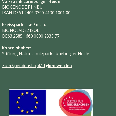
Volksbank Lüneburger Heide
BIC GENODE F1 NBU
IBAN DE61 2406 0300 4100 1001 00
Kreissparkasse Soltau
BIC NOLADE21SOL
DE63 2585 1660 0000 2335 77
Kontoinhaber:
Stiftung Naturschutzpark Lüneburger Heide
Zum Spendenshop
Mitglied werden