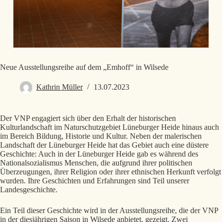
Neue Ausstellungsreihe auf dem „Emhoff“ in Wilsede
Kathrin Müller
13.07.2023
Der VNP engagiert sich über den Erhalt der historischen
Kulturlandschaft im Naturschutzgebiet Lüneburger Heide hinaus auch
im Bereich Bildung, Historie und Kultur. Neben der malerischen
Landschaft der Lüneburger Heide hat das Gebiet auch eine düstere
Geschichte: Auch in der Lüneburger Heide gab es während des
Nationalsozialismus Menschen, die aufgrund ihrer politischen
Überzeugungen, ihrer Religion oder ihrer ethnischen Herkunft verfolgt
wurden. Ihre Geschichten und Erfahrungen sind Teil unserer
Landesgeschichte.
Ein Teil dieser Geschichte wird in der Ausstellungsreihe, die der VNP
in der diesjährigen Saison in Wilsede anbietet, gezeigt. Zwei