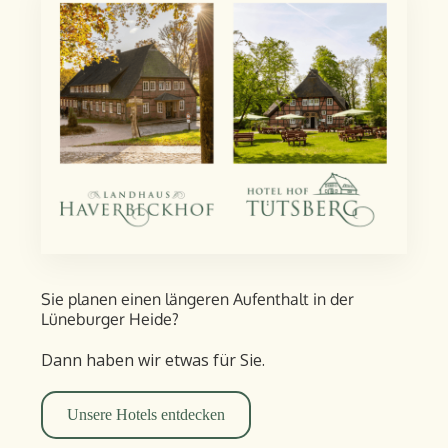
Sie planen einen längeren Aufent­halt in der
Lüneburger Heide?
Dann haben wir etwas für Sie.
Unsere Hotels entdecken