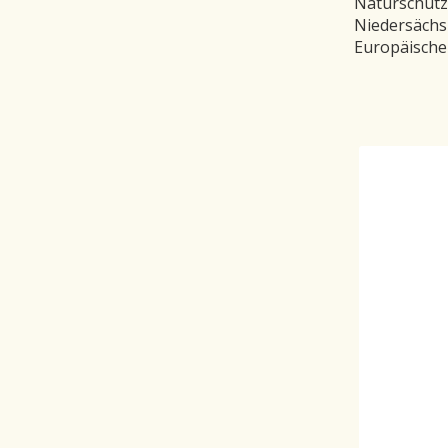
Naturschutzp
Niedersächs
Europäische