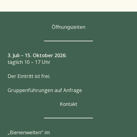
Öffnungszeiten
3. Juli – 15. Oktober 2026:
täglich 10 – 17 Uhr
Der Eintritt ist frei.
Gruppenführungen auf Anfrage
Kontakt
„Bienenwelten“ im