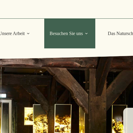
Unsere Arbeit
Besuchen Sie uns
Das Natursch