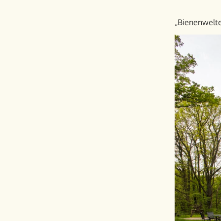
„Bienenwelte